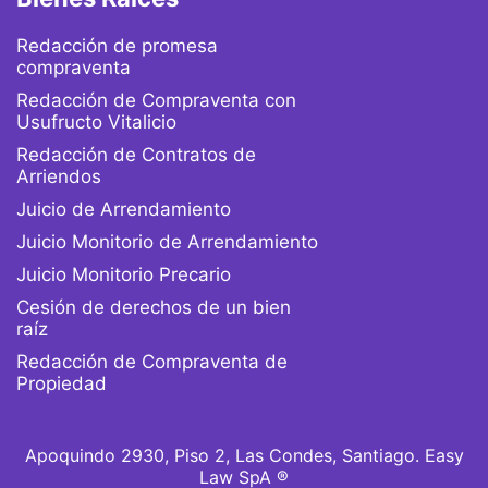
Redacción de promesa
compraventa
Redacción de Compraventa con
Usufructo Vitalicio
Redacción de Contratos de
Arriendos
Juicio de Arrendamiento
Juicio Monitorio de Arrendamiento
Juicio Monitorio Precario
Cesión de derechos de un bien
raíz
Redacción de Compraventa de
Propiedad
Apoquindo 2930, Piso 2, Las Condes, Santiago. Easy
Law SpA ®