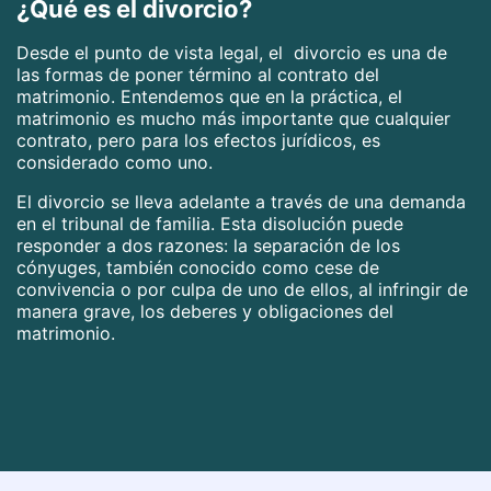
¿Qué es el divorcio?
Desde el punto de vista legal, el divorcio es una de
las formas de poner término al contrato del
matrimonio. Entendemos que en la práctica, el
matrimonio es mucho más importante que cualquier
contrato, pero para los efectos jurídicos, es
considerado como uno.
El divorcio se lleva adelante a través de una demanda
en el tribunal de familia. Esta disolución puede
responder a dos razones: la separación de los
cónyuges, también conocido como cese de
convivencia o por culpa de uno de ellos, al infringir de
manera grave, los deberes y obligaciones del
matrimonio.