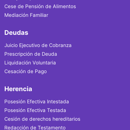
Cese de Pensión de Alimentos
Mediación Familiar
Deudas
Juicio Ejecutivo de Cobranza
Prescripción de Deuda
Liquidación Voluntaria
Cesación de Pago
Herencia
Posesión Efectiva Intestada
Posesión Efectiva Testada
Cesión de derechos hereditarios
Redacción de Testamento