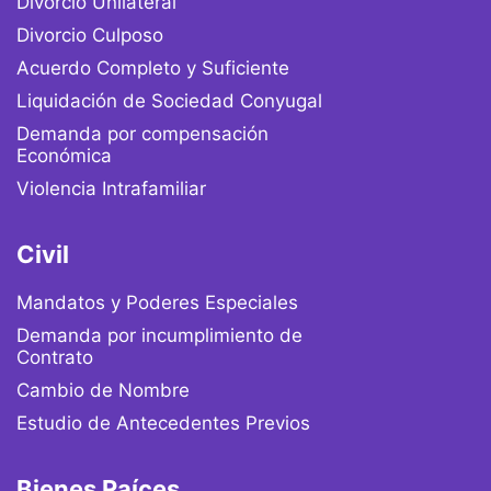
Divorcio Unilateral
Divorcio Culposo
Acuerdo Completo y Suficiente
Liquidación de Sociedad Conyugal
Demanda por compensación
Económica
Violencia Intrafamiliar
Civil
Mandatos y Poderes Especiales
Demanda por incumplimiento de
Contrato
Cambio de Nombre
Estudio de Antecedentes Previos
Bienes Raíces