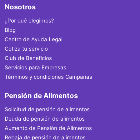
Nosotros
¿Por qué elegirnos?
Blog
Centro de Ayuda Legal
Cotiza tu servicio
Club de Beneficios
Servicios para Empresas
Términos y condiciones Campañas
Pensión de Alimentos
Solicitud de pensión de alimentos
Deuda de pensión de alimentos
Aumento de Pensión de Alimentos
Rebaja de pensión de alimentos