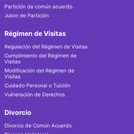
Partición de común acuerdo
Juicio de Partición
Régimen de Visitas
Regulación del Régimen de Visitas
Cumplimiento del Régimen de
Visitas
Modificación del Régimen de
Visitas
Cuidado Personal o Tuición
Vulneración de Derechos
Divorcio
Divorcio de Común Acuerdo