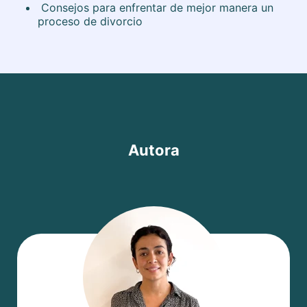
Consejos para enfrentar de mejor manera un
proceso de divorcio
Autora