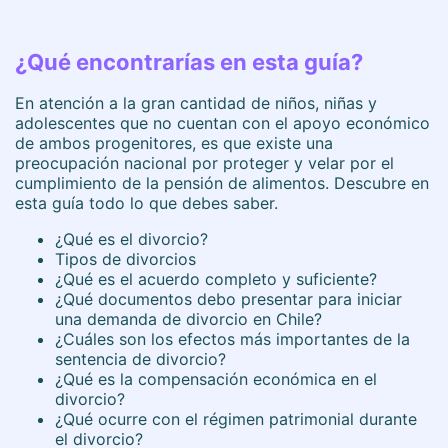
¿Qué encontrarías en esta guía?
En atención a la gran cantidad de niños, niñas y
adolescentes que no cuentan con el apoyo económico
de ambos progenitores, es que existe una
preocupación nacional por proteger y velar por el
cumplimiento de la pensión de alimentos. Descubre en
esta guía todo lo que debes saber.
¿Qué es el divorcio?
Tipos de divorcios
¿Qué es el acuerdo completo y suficiente?
¿Qué documentos debo presentar para iniciar
una demanda de divorcio en Chile?
¿Cuáles son los efectos más importantes de la
sentencia de divorcio?
¿Qué es la compensación económica en el
divorcio?
¿Qué ocurre con el régimen patrimonial durante
el divorcio?