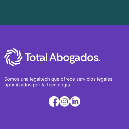
transparencia en mi trabajo para construir
relaciones de confianza con mis clientes.
Somos una legaltech que ofrece servicios legales
optimizados por la tecnología.