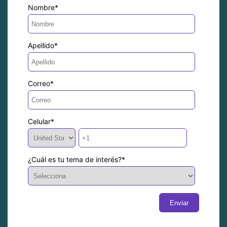
Nombre
*
Apellido
*
Correo
*
Celular
*
¿Cuál es tu tema de interés?
*